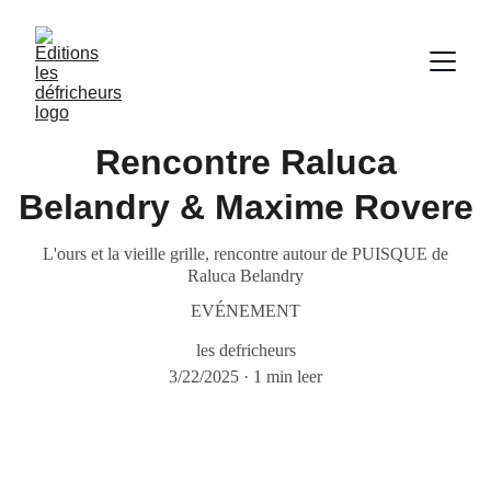
Rencontre Raluca
Belandry & Maxime Rovere
L'ours et la vieille grille, rencontre autour de PUISQUE de
Raluca Belandry
EVÉNEMENT
les defricheurs
3/22/2025
1 min leer