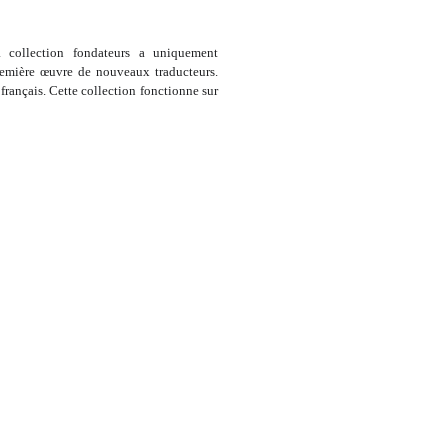
collection fondateurs a uniquement
remière œuvre de nouveaux traducteurs.
 français. Cette collection fonctionne sur