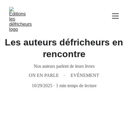
Les auteurs défricheurs en
rencontre
Nos auteurs parlent de leurs livres
ON EN PARLE
EVÉNEMENT
10/29/2025
1 min temps de lecture