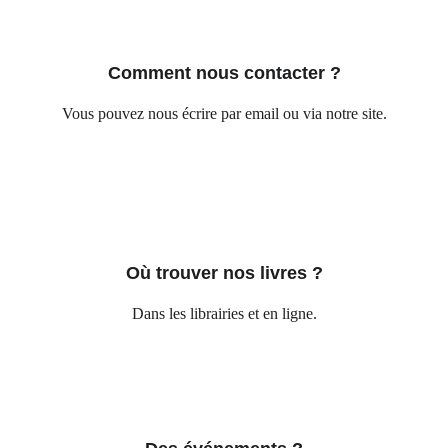
Comment nous contacter ?
Vous pouvez nous écrire par email ou via notre site.
Où trouver nos livres ?
Dans les librairies et en ligne.