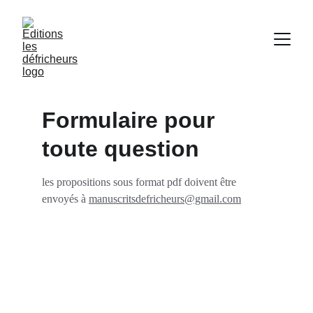
Formulaire pour 
toute question
les propositions sous format pdf doivent être 
envoyés à 
manuscritsdefricheurs@gmail.com