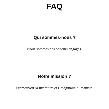
FAQ
Qui sommes-nous ?
Nous sommes des éditeurs engagés.
Notre mission ?
Promouvoir la littérature et l'imaginaire humaniste.