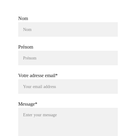
Nom
Prénom
Votre adresse email*
Message*