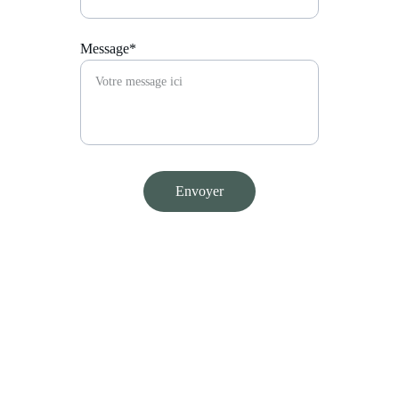
Message*
Envoyer