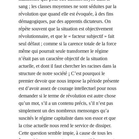
sang ; les classes moyennes ne sont séduites par la 
révolution que quand elle est évoquée, à des fins 
démagogiques, par des apprentis dictateurs. On 
répète souvent que la situation est objectivement 
révolutionnaire, et que le « facteur subjectif » fait 
seul défaut ; comme si la carence totale de la force 
même qui pourrait seule transformer le régime 
n’était pas un caractère objectif de la situation 
actuelle, et dont il faut chercher les racines dans la 
structure de notre société ¡ C’est pourquoi le 
premier devoir que nous impose la période présente 
est d’avoir assez de courage intellectuel pour nous 
demander si le terme de révolution est autre chose 
qu’un mot, s’il a un contenu précis, s’il n’est pas 
simplement un des nombreux mensonges qu’a 
suscités le régime capitaliste dans son essor et que 
la crise actuelle nous rend le service de dissiper. 
Cette question semble impie, à cause de tous les 