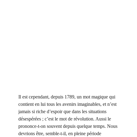
Il est cependant, depuis 1789, un mot magique qui 
contient en lui tous les avenirs imaginables, et n’est 
jamais si riche d’espoir que dans les situations 
désespérées ; c’est le mot de révolution. Aussi le 
prononce-t-on souvent depuis quelque temps. Nous 
devrions être, semble-t-il, en pleine période 