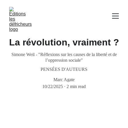
La révolution, vraiment ?
Simone Weil - "Réflexions sur les causes de la liberté et de
l’oppression sociale"
PENSÉES D'AUTEURS
Marc Agate
10/22/2025
2 min read