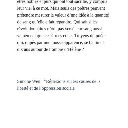
êtres nobles et purs qui ont tout sacrifié, y compris 
leur vie, à ce mot. Mais seuls des prêtres peuvent 
prétendre mesurer la valeur d’une idée à la quantité 
de sang qu’elle a fait répandre. Qui sait si les 
révolutionnaires n’ont pas versé leur sang aussi 
vainement que ces Grecs et ces Troyens du poète 
qui, dupés par une fausse apparence, se battirent 
dix ans autour de l’ombre d’Hélène ?
Simone Weil - "Réflexions sur les causes de la 
liberté et de l’oppression sociale"